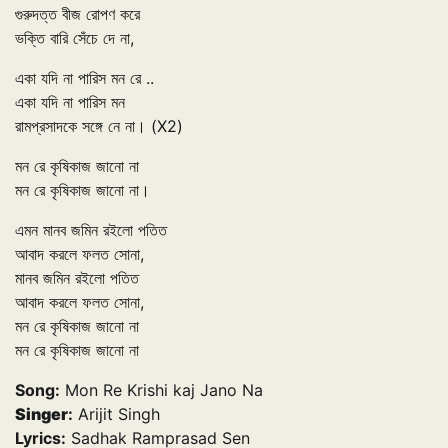
গুরুদত্ত বীজ রোপণ করে
ভক্তি বারি সেঁচে দে না,
একা যদি না পারিস মন রে ..
একা যদি না পারিস মন
রামপ্রসাদকে সঙ্গে নে না। (X2)
মন রে কৃষিকাজ জানো না
মন রে কৃষিকাজ জানো না।
এমন মানব জমিন রইলো পতিত
আবাদ করলে ফলত সোনা,
মানব জমিন রইলো পতিত
আবাদ করলে ফলত সোনা,
মন রে কৃষিকাজ জানো না
মন রে কৃষিকাজ জানো না
Song:
Mon Re Krishi kaj Jano Na
Singer
:
Arijit Singh
Lyrics:
Sadhak Ramprasad Sen