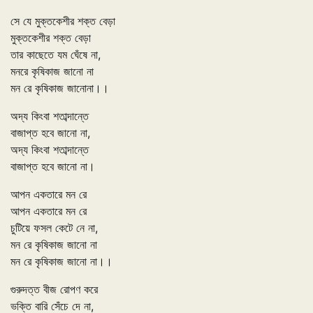
সে যে মুক্তকেশীর শক্ত বেড়া
মুক্তকেশীর শক্ত বেড়া
তার কাছেতে যম ঘেঁষে না,
মনরে কৃষিকাজ জানো না
মন রে কৃষিকাজ জানোনা।।
অদ্য কিংবা শতাব্দান্তে
বাজাপ্ত হবে জানো না,
অদ্য কিংবা শতাব্দান্তে
বাজাপ্ত হবে জানো না।
আপন একতারে মন রে
আপন একতারে মন রে
চুটিয়ে ফসল কেটে নে না,
মন রে কৃষিকাজ জানো না
মন রে কৃষিকাজ জানো না।।
গুরুদত্ত বীজ রোপণ করে
ভক্তি বারি সেঁচে দে না,