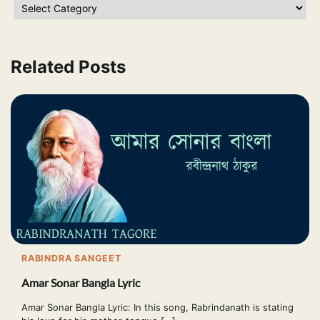
Related Posts
RABINDRA SANGEET
Amar Sonar Bangla Lyric
Amar Sonar Bangla Lyric: In this song, Rabrindanath is stating