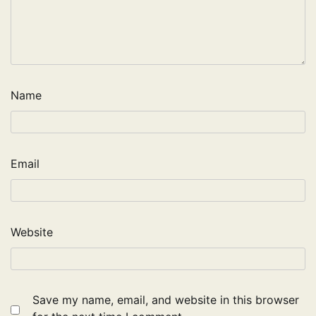
Name
Email
Website
Save my name, email, and website in this browser