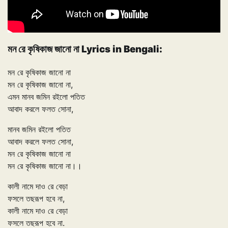
মন রে কৃষিকাজ জানো না Lyrics in Bengali:
মন রে কৃষিকাজ জানো না
মন রে কৃষিকাজ জানো না,
এমন মানব জমিন রইলো পতিত
আবাদ করলে ফলত সোনা,
মানব জমিন রইলো পতিত
আবাদ করলে ফলত সোনা,
মন রে কৃষিকাজ জানো না
মন রে কৃষিকাজ জানো না।।
কালী নামে দাও রে বেড়া
ফসলে তছরূপ হবে না,
কালী নামে দাও রে বেড়া
ফসলে তছরূপ হবে না.