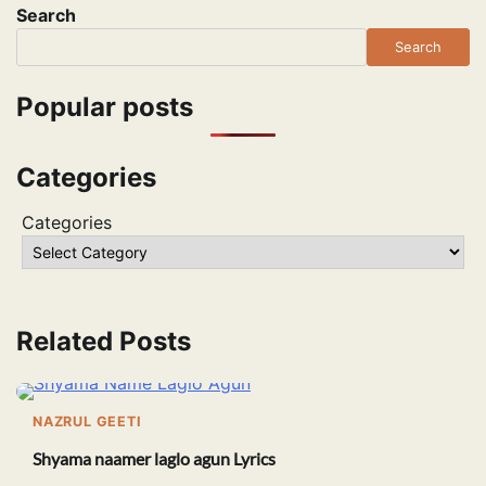
Search
Search
Popular posts
Categories
Categories
Related Posts
NAZRUL GEETI
Shyama naamer laglo agun Lyrics