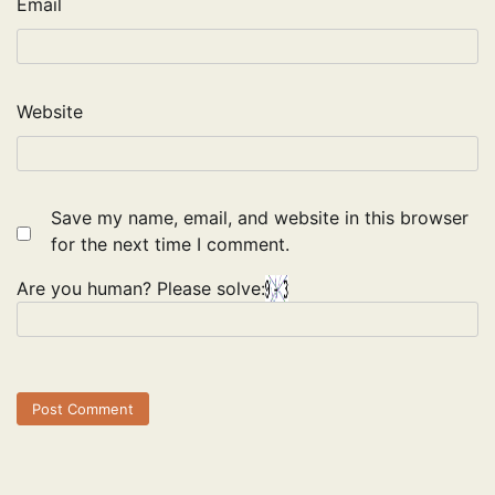
Email
Website
Save my name, email, and website in this browser
for the next time I comment.
Are you human? Please solve: