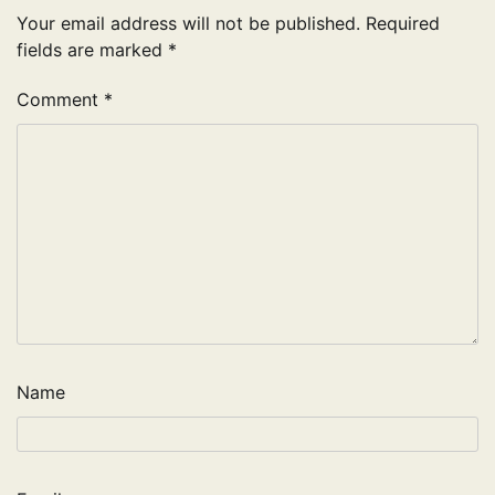
Your email address will not be published.
Required
fields are marked
*
Comment
*
Name