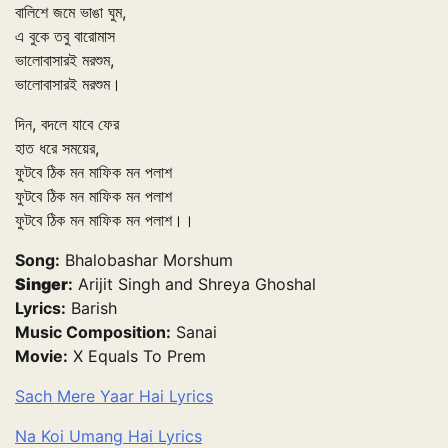
বালিশে জমে ভাঙা ঘুম,
এ বুকে তবু বারোমাস
ভালোবাসারই মরশুম,
ভালোবাসারই মরশুম।
দিন, বদলে যাবে ফের
হাত ধরে সময়ের,
ফুটবে ঠিক মন মাফিক মন পলাশ
ফুটবে ঠিক মন মাফিক মন পলাশ
ফুটবে ঠিক মন মাফিক মন পলাশ।।
Song:
Bhalobashar Morshum
Singer
:
Arijit Singh and Shreya Ghoshal
Lyrics:
Barish
Music Composition:
Sanai
Movie:
X Equals To Prem
Sach Mere Yaar Hai Lyrics
Na Koi Umang Hai Lyrics