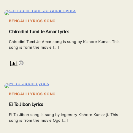
BENGALI LYRICS SONG
Chirodini Tumi Je Amar Lyrics
Chirodini Tumi Je Amar song is sung by Kishore Kumar. This
song is form the movie […]
BENGALI LYRICS SONG
Ei To Jibon Lyrics
Ei To Jibon song is sung by legendry Kishore Kumar ji. This
song is from the movie Ogo […]