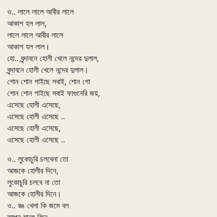
ও.. লালে লালে আবীর লালে
আকাশ হল লাল,
লালে লালে আবীর লালে
আকাশ হল লাল।
হো.. বৃন্দাবনে হোলী খেলে নন্দের দুলাল,
বৃন্দাবনে হোলী খেলে নন্দের দুলাল।
শোন শোন গাইছে সবাই, শোন গো
শোন শোন গাইছে সবাই ফাগুনেরি জয়,
এসেছে হোলী এসেছে,
এসেছে হোলী এসেছে ..
এসেছে হোলী এসেছে,
এসেছে হোলী এসেছে ..
ও.. লুকোচুরি চলবেনা তো
আজকে হোলীর দিনে,
লুকোচুরি চলবে না তো
আজকে হোলীর দিনে।
ও.. রঙ খেলা কি জমে বল