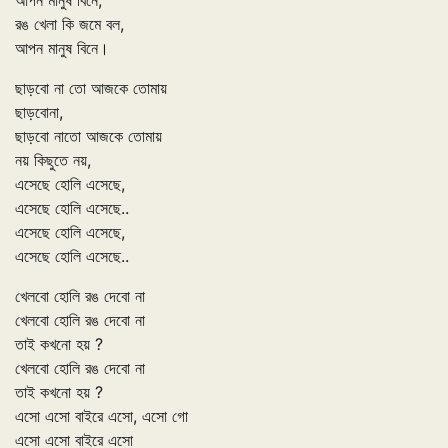
আপন মানুষ বিনে,
রঙ খেলা কি জমে বল,
আপন মানুষ বিনে।
ছাড়বো না তো আজকে তোমায়
ছাড়বোনা,
ছাড়বো নাতো আজকে তোমায়
নয় কিছুতে নয়,
এসেছে হোলি এসেছে,
এসেছে হোলি এসেছে..
এসেছে হোলি এসেছে,
এসেছে হোলি এসেছে..
খেলবো হোলি রঙ দেবো না
খেলবো হোলি রঙ দেবো না
তাই কখনো হয় ?
খেলবো হোলি রঙ দেবো না
তাই কখনো হয় ?
এসো এসো বাইরে এসো, এসো গো
এসো এসো বাইরে এসো