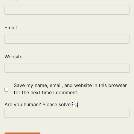
Email
Website
Save my name, email, and website in this browser
for the next time I comment.
Are you human? Please solve: