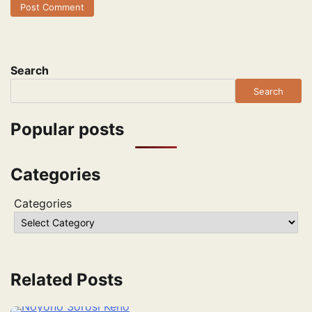
Search
Search
Popular posts
Categories
Categories
Related Posts