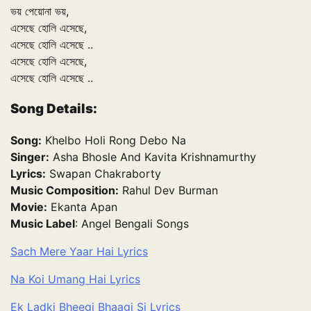
ভয় পেয়োনা ভয়,
এসেছে হোলি এসেছে,
এসেছে হোলি এসেছে ..
এসেছে হোলি এসেছে,
এসেছে হোলি এসেছে ..
Song Details:
Song:
Khelbo Holi Rong Debo Na
Singer:
Asha Bhosle And Kavita Krishnamurthy
Lyrics:
Swapan Chakraborty
Music Composition:
Rahul Dev Burman
Movie:
Ekanta Apan
Music Label
: Angel Bengali Songs
Sach Mere Yaar Hai Lyrics
Na Koi Umang Hai Lyrics
Ek Ladki Bheegi Bhaagi Si Lyrics