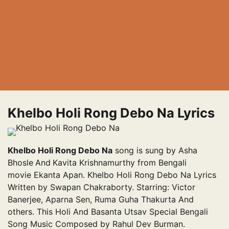
Khelbo Holi Rong Debo Na Lyrics
Khelbo Holi Rong Debo Na
song is sung by Asha
Bhosle
And
Kavita Krishnamurthy from Bengali
movie Ekanta Apan. Khelbo Holi Rong Debo Na Lyrics
Written by Swapan Chakraborty. Starring: Victor
Banerjee, Aparna Sen, Ruma Guha Thakurta And
others. This Holi And Basanta Utsav Special Bengali
Song Music Composed by Rahul Dev Burman.