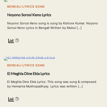
BENGALI LYRICS SONG
Noyono Sorosi Keno Lyrics
Noyono Sorosi Keno song is sung by Kishore Kumar. Noyono
Sorosi Keno Lyrics in Bengali Written by Mukul […]
BENGALI LYRICS SONG
Ei Meghla Dine Ekla Lyrics
Ei Meghla Dine Ekla Lyrics: This song was sung & composed
by Hemanta Mukhopadhyay. Lyrics was written […]