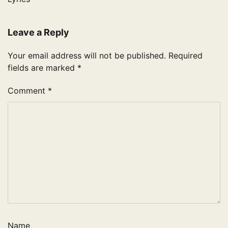
Leave a Reply
Your email address will not be published.
Required
fields are marked
*
Comment
*
Name