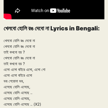
খেলবো হোলি রঙ দেবো না Lyrics in Bengali:
খেলবো হোলি রঙ দেবো না
খেলবো হোলি রঙ দেবো না
তাই কখনো হয় ?
খেলবো হোলি রঙ দেবো না
তাই কখনো হয় ?
এসো এসো বাইরে এসো, এসো গো
এসো এসো বাইরে এসো
ভয় পেয়োনা ভয়,
এসেছে হোলি এসেছে,
এসেছে হোলি এসেছে ..
এসেছে হোলি এসেছে,
এসেছে হোলি এসেছে .. (X2)