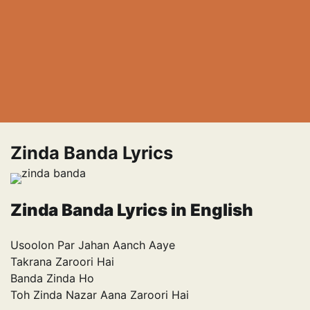
Zinda Banda Lyrics
Zinda Banda Lyrics in English
Usoolon Par Jahan Aanch Aaye
Takrana Zaroori Hai
Banda Zinda Ho
Toh Zinda Nazar Aana Zaroori Hai