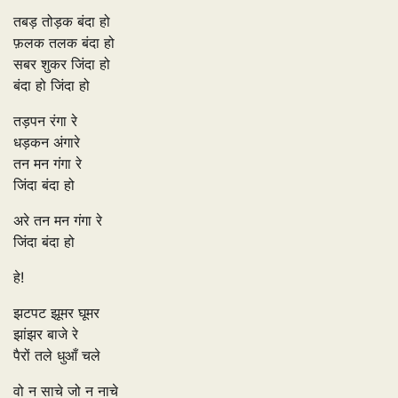
तबड़ तोड़क बंदा हो
फ़लक तलक बंदा हो
सबर शुकर जिंदा हो
बंदा हो जिंदा हो
तड़पन रंगा रे
धड़कन अंगारे
तन मन गंगा रे
जिंदा बंदा हो
अरे तन मन गंगा रे
जिंदा बंदा हो
हे!
झटपट झूमर घूमर
झांझर बाजे रे
पैरों तले धुआँ चले
वो न साचे जो न नाचे