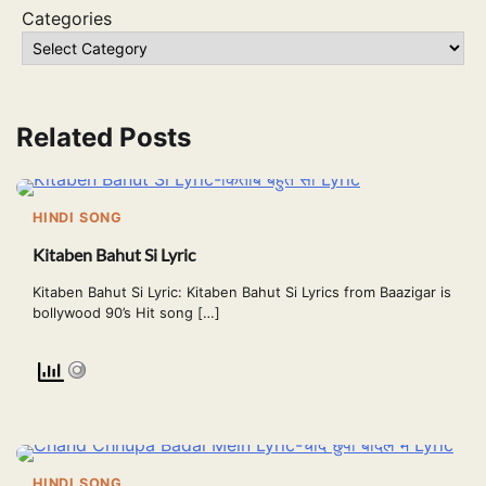
Categories
Related Posts
HINDI SONG
Kitaben Bahut Si Lyric
Kitaben Bahut Si Lyric: Kitaben Bahut Si Lyrics from Baazigar is
bollywood 90’s Hit song […]
HINDI SONG