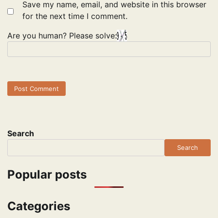
Save my name, email, and website in this browser
for the next time I comment.
Are you human? Please solve:
Search
Search
Popular posts
Categories