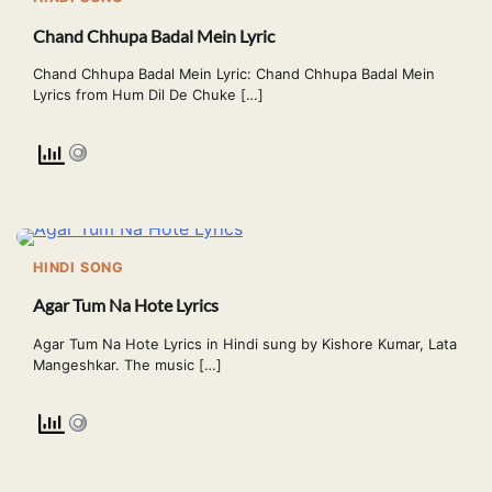
Chand Chhupa Badal Mein Lyric
Chand Chhupa Badal Mein Lyric: Chand Chhupa Badal Mein
Lyrics from Hum Dil De Chuke […]
HINDI SONG
Agar Tum Na Hote Lyrics
Agar Tum Na Hote Lyrics in Hindi sung by Kishore Kumar, Lata
Mangeshkar. The music […]