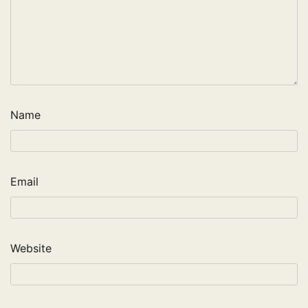
Name
Email
Website