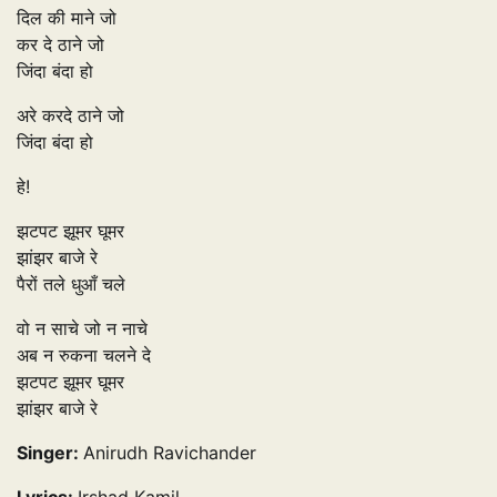
दिल की माने जो
कर दे ठाने जो
जिंदा बंदा हो
अरे करदे ठाने जो
जिंदा बंदा हो
हे!
झटपट झूमर घूमर
झांझर बाजे रे
पैरों तले धुआँ चले
वो न साचे जो न नाचे
अब न रुकना चलने दे
झटपट झूमर घूमर
झांझर बाजे रे
Singer:
Anirudh Ravichander