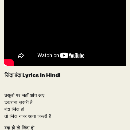
जिंदा बंदा Lyrics In Hindi
उसूलों पर जहाँ आंच आए
टकराना ज़रूरी है
बंदा जिंदा हो
तो जिंदा नज़र आना ज़रूरी है
बंदा हो तो जिंदा हो