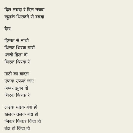
दिल नचदा रे दिल नचदा
खुलके थिरकने से बचदा
देख!
हिम्मत से नाचो
थिरक थिरक यारों
धरती हिला दो
थिरक थिरक रे
माटी का बादल
उफक उफक जाए
अम्बर झुका दो
थिरक थिरक रे
लड़क भड़क बंदा हो
खलक तलक बंदा हो
ज़िकर फ़िकर जिंदा हो
बंदा हो जिंदा हो