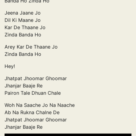
Banda Ho Zinda Ho
Jeena Jaane Jo
Dil Ki Maane Jo
Kar De Thaane Jo
Zinda Banda Ho
Arey Kar De Thaane Jo
Zinda Banda Ho
Hey!
Jhatpat Jhoomar Ghoomar
Jhanjar Baaje Re
Pairon Tale Dhuan Chale
Woh Na Saache Jo Na Naache
Ab Na Rukna Chalne De
Jhatpat Jhoomar Ghoomar
Jhanjar Baaje Re