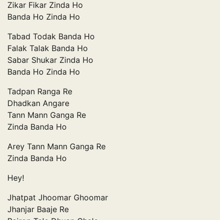
Zikar Fikar Zinda Ho
Banda Ho Zinda Ho
Tabad Todak Banda Ho
Falak Talak Banda Ho
Sabar Shukar Zinda Ho
Banda Ho Zinda Ho
Tadpan Ranga Re
Dhadkan Angare
Tann Mann Ganga Re
Zinda Banda Ho
Arey Tann Mann Ganga Re
Zinda Banda Ho
Hey!
Jhatpat Jhoomar Ghoomar
Jhanjar Baaje Re