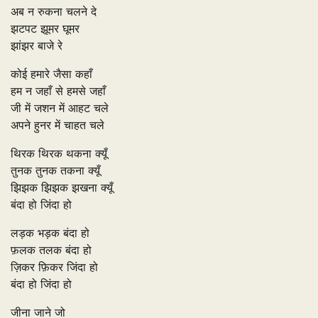
अब न रुकना चलने दे
झटपट झूमर घूमर
झांझर बाजे रे
कोई हमारे जैसा कहाँ
हम न जहाँ से हमसे जहाँ
जी में जशन में आहट चले
अपने हुनर में चाहत चले
थिरक थिरक थकना क्यूँ
तुनक तुनक तकना क्यूँ
झिझक झिझक झखना क्यूँ
बंदा हो जिंदा हो
लड़क भड़क बंदा हो
फ़लक तलक बंदा हो
ज़िकर फ़िकर जिंदा हो
बंदा हो जिंदा हो
जीना जाने जो