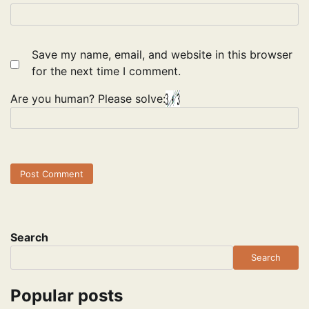
Save my name, email, and website in this browser
for the next time I comment.
Are you human? Please solve:
Search
Search
Popular posts