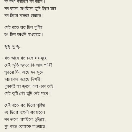
কি কথা বলছিলে মন জানে।
সব ভালো লাগছিলো তুমি ছিলে তাই
মন ছিলো মনেরই ছায়াতে।
সেই রাতে রাত ছিল পূর্ণিমা
রঙ ছিল ফাল্গুনি হাওয়াতে।
জুজু জু জু..
রাত আসে রাত চলে যায় দূরে,
সেই স্মৃতি ভুলতে কি আজ পারি?
পুরানো দিন আছে মন জুড়ে
ভালোবাসা হয়েছে ভিখারী।
ধূপকাঠি মন জ্বলে একা একা তাই
সেই তুমি নেই তুমি নেই সাথে।
সেই রাতে রাত ছিলো পূর্ণিমা
রঙ ছিলো ফাল্গুনি হাওয়াতে।
সব ভালো লাগছিলো চন্দ্রিমা,
খুব কাছে তোমাকে পাওয়াতে।