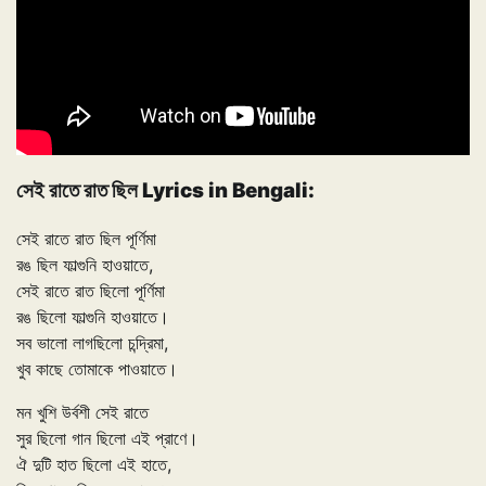
সেই রাতে রাত ছিল Lyrics in Bengali:
সেই রাতে রাত ছিল পূর্ণিমা
রঙ ছিল ফাল্গুনি হাওয়াতে,
সেই রাতে রাত ছিলো পূর্ণিমা
রঙ ছিলো ফাল্গুনি হাওয়াতে।
সব ভালো লাগছিলো চন্দ্রিমা,
খুব কাছে তোমাকে পাওয়াতে।
মন খুশি উর্বশী সেই রাতে
সুর ছিলো গান ছিলো এই প্রাণে।
ঐ দুটি হাত ছিলো এই হাতে,