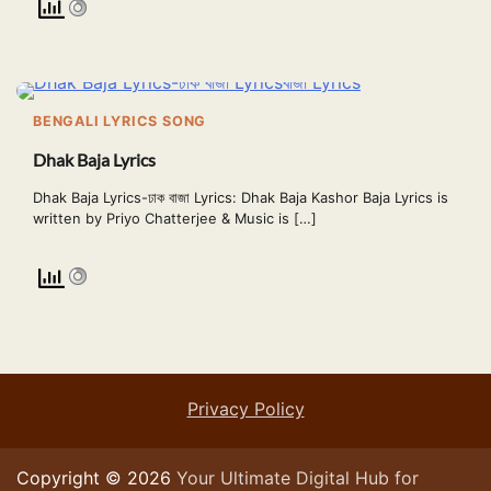
BENGALI LYRICS SONG
Dhak Baja Lyrics
Dhak Baja Lyrics-ঢাক বাজা Lyrics: Dhak Baja Kashor Baja Lyrics is
written by Priyo Chatterjee & Music is […]
Privacy Policy
Copyright © 2026
Your Ultimate Digital Hub for