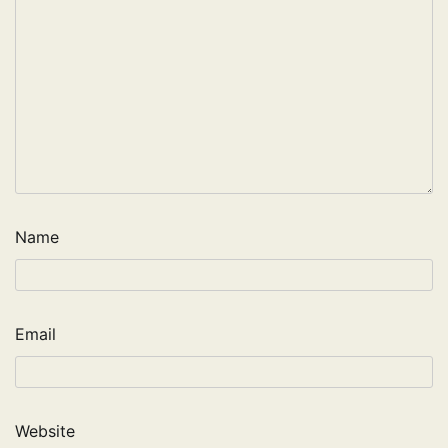
Name
Email
Website