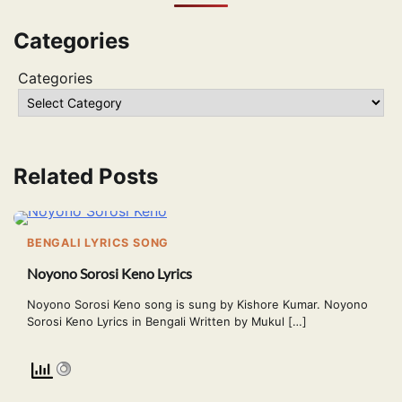
Categories
Categories
Related Posts
BENGALI LYRICS SONG
Noyono Sorosi Keno Lyrics
Noyono Sorosi Keno song is sung by Kishore Kumar. Noyono
Sorosi Keno Lyrics in Bengali Written by Mukul […]