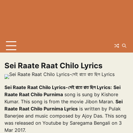
Sei Raate Raat Chilo Lyrics
Sei Raate Raat Chilo Lyrics-সেই রাতে রাত ছিল Lyrics:
Sei
Raate Raat Chilo Purnima
song is sung by Kishore
Kumar. This song is from the movie Jibon Maran.
Sei
Raate Raat Chilo Purnima Lyrics
is written by Pulak
Banerjee and music composed by Ajoy Das. This song
was released on Youtube by Saregama Bengali on 3
Mar 2017.