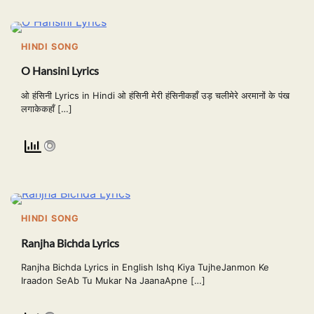
HINDI SONG
O Hansini Lyrics
ओ हंसिनी Lyrics in Hindi ओ हंसिनी मेरी हंसिनीकहाँ उड़ चलीमेरे अरमानों के पंख
लगाकेकहाँ […]
HINDI SONG
Ranjha Bichda Lyrics
Ranjha Bichda Lyrics in English Ishq Kiya TujheJanmon Ke
Iraadon SeAb Tu Mukar Na JaanaApne […]