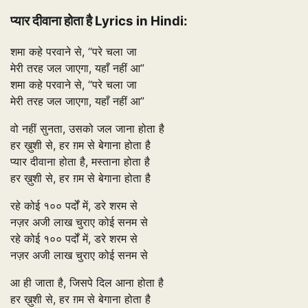
प्यार दीवाना होता है Lyrics in Hindi:
शमा कहे परवाने से, “परे चला जा
मेरी तरह जल जाएगा, यहाँ नहीं आ”
शमा कहे परवाने से, “परे चला जा
मेरी तरह जल जाएगा, यहाँ नहीं आ”
वो नहीं सुनता, उसको जल जाना होता है
हर ख़ुशी से, हर ग़म से बेगाना होता है
प्यार दीवाना होता है, मस्ताना होता है
हर ख़ुशी से, हर ग़म से बेगाना होता है
रहे कोई १०० पर्दों में, डरे शरम से
नज़र अजी लाख चुराए कोई सनम से
रहे कोई १०० पर्दों में, डरे शरम से
नज़र अजी लाख चुराए कोई सनम से
आ ही जाता है, जिसपे दिल आना होता है
हर ख़ुशी से, हर ग़म से बेगाना होता है