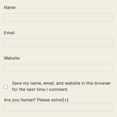
Name
Email
Website
Save my name, email, and website in this browser
for the next time I comment.
Are you human? Please solve: