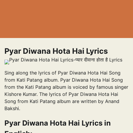
Pyar Diwana Hota Hai Lyrics
Sing along the lyrics of Pyar Diwana Hota Hai Song
from Kati Patang album. Pyar Diwana Hota Hai Song
from the Kati Patang album is voiced by famous singer
Kishore Kumar. The lyrics of Pyar Diwana Hota Hai
Song from Kati Patang album are written by Anand
Bakshi.
Pyar Diwana Hota Hai Lyrics in