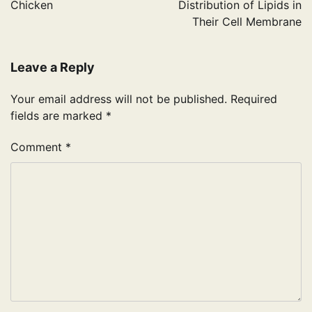
Chicken
Distribution of Lipids in
Their Cell Membrane
Leave a Reply
Your email address will not be published.
Required
fields are marked
*
Comment
*