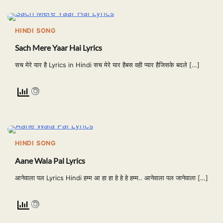
HINDI SONG
Sach Mere Yaar Hai Lyrics
सच मेरे यार है Lyrics in Hindi सच मेरे यार हैबस वही प्यार हैजिसके बदले […]
HINDI SONG
Aane Wala Pal Lyrics
आनेवाला पल Lyrics Hindi हम्म आ हा हा हे हे हे हम्म.. आनेवाला पल जानेवाला […]