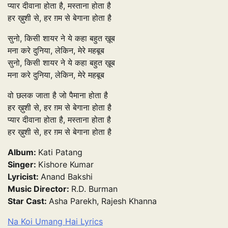
प्यार दीवाना होता है, मस्ताना होता है
हर ख़ुशी से, हर ग़म से बेगाना होता है
सुनो, किसी शायर ने ये कहा बहुत ख़ूब
मना करे दुनिया, लेकिन, मेरे महबूब
सुनो, किसी शायर ने ये कहा बहुत ख़ूब
मना करे दुनिया, लेकिन, मेरे महबूब
वो छलक जाता है जो पैमाना होता है
हर ख़ुशी से, हर ग़म से बेगाना होता है
प्यार दीवाना होता है, मस्ताना होता है
हर ख़ुशी से, हर ग़म से बेगाना होता है
Album:
Kati Patang
Singer:
Kishore Kumar
Lyricist:
Anand Bakshi
Music Director:
R.D. Burman
Star Cast:
Asha Parekh, Rajesh Khanna
Na Koi Umang Hai Lyrics