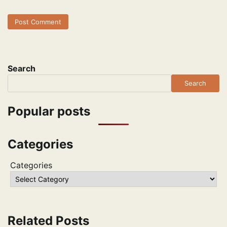
Search
Search
Popular posts
Categories
Categories
Related Posts