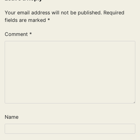
Your email address will not be published.
Required
fields are marked
*
Comment
*
Name