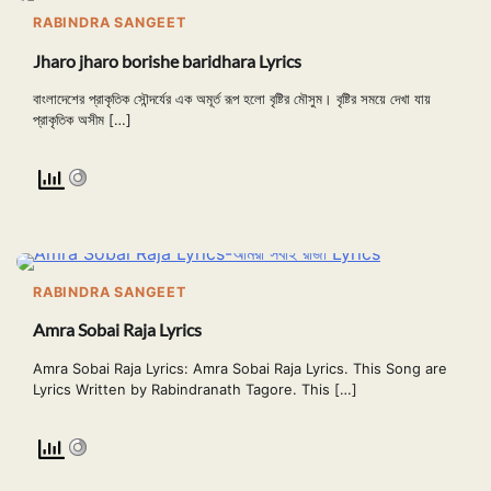
RABINDRA SANGEET
Jharo jharo borishe baridhara Lyrics
বাংলাদেশের প্রাকৃতিক সৌন্দর্যের এক অমূর্ত রূপ হলো বৃষ্টির মৌসুম। বৃষ্টির সময়ে দেখা যায়
প্রাকৃতিক অসীম […]
RABINDRA SANGEET
Amra Sobai Raja Lyrics
Amra Sobai Raja Lyrics: Amra Sobai Raja Lyrics. This Song are
Lyrics Written by Rabindranath Tagore. This […]