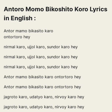
Antoro Momo Bikoshito Koro Lyrics
in English :
Antor mamo bikasito karo
ontortoro hey
nirmal karo, ujjol karo, sundor karo hey
nirmal karo, ujjol karo, sundor karo hey
nirmal karo, ujjol karo, sundor karo hey
Antor mamo bikasito karo ontortoro hey
Antor mamo bikasito karo ontortoro hey
jagroto karo, udatyo karo, nirvoy karo hey
jagroto karo, udatyo karo, nirvoy karo hey