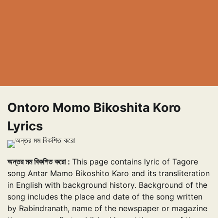
Ontoro Momo Bikoshita Koro
Lyrics
অন্তর মম বিকশিত করো :
This page contains lyric of Tagore
song Antar Mamo Bikoshito Karo and its transliteration
in English with background history. Background of the
song includes the place and date of the song written
by Rabindranath, name of the newspaper or magazine