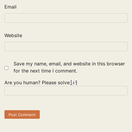
Email
Website
Save my name, email, and website in this browser
for the next time I comment.
Are you human? Please solve: