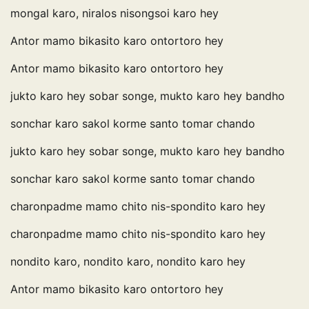
mongal karo, niralos nisongsoi karo hey
Antor mamo bikasito karo ontortoro hey
Antor mamo bikasito karo ontortoro hey
jukto karo hey sobar songe, mukto karo hey bandho
sonchar karo sakol korme santo tomar chando
jukto karo hey sobar songe, mukto karo hey bandho
sonchar karo sakol korme santo tomar chando
charonpadme mamo chito nis-spondito karo hey
charonpadme mamo chito nis-spondito karo hey
nondito karo, nondito karo, nondito karo hey
Antor mamo bikasito karo ontortoro hey