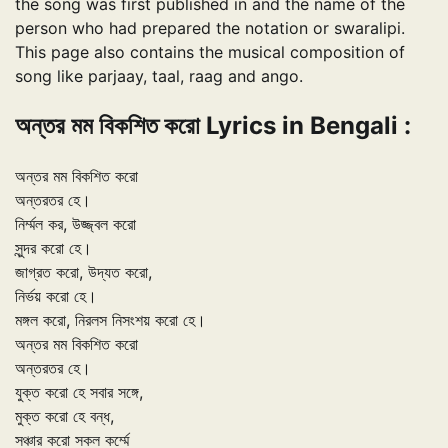
the song was first published in and the name of the
person who had prepared the notation or swaralipi.
This page also contains the musical composition of
song like parjaay, taal, raag and ango.
অন্তর মম বিকশিত করো Lyrics in Bengali :
অন্তর মম বিকশিত করো
অন্তরতর হে।
নির্ম্মল কর, উজ্জ্বল করো
সুন্দর করো হে।
জাগ্রত করো, উদ্যত করো,
নির্ভয় করো হে।
মঙ্গল করো, নিরলস নিসংশয় করো হে।
অন্তর মম বিকশিত করো
অন্তরতর হে।
যুক্ত করো হে সবার সঙ্গে,
মুক্ত করো হে বন্ধ,
সঞ্চার করো সকল কর্ম্মে