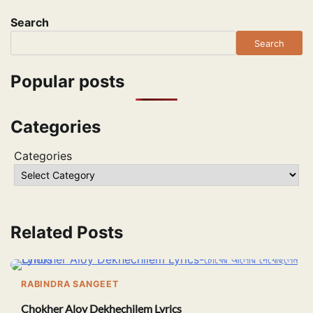
Search
Search
Popular posts
Categories
Categories
Related Posts
RABINDRA SANGEET
Chokher Aloy Dekhechilem Lyrics