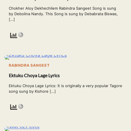
Chokher Aloy Dekhechilem Rabindra Sangeet Song is sung
by Debolina Nandy. This Song is sung by Debabrata Biswas,
[…]
RABINDRA SANGEET
Ektuku Choya Lage Lyrics
Ektuku Choya Lage Lyrics: It is originally a very popular Tagore
song sung by Kishore […]